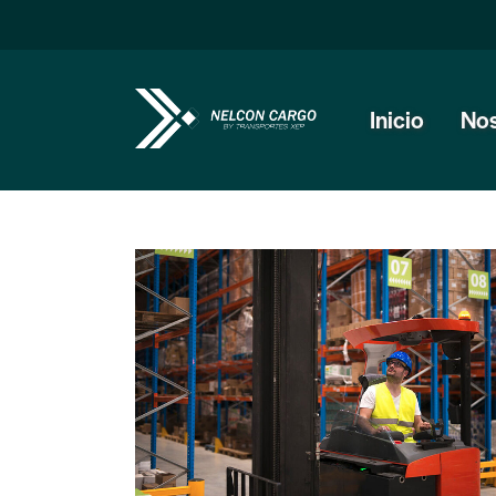
Inicio
Nos