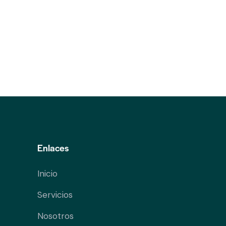
Enlaces
Inicio
Servicios
Nosotros